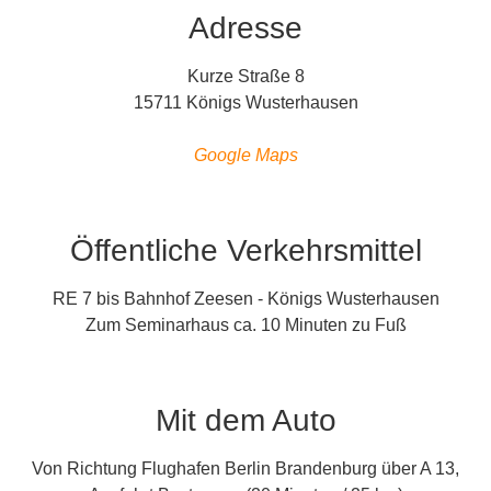
Adresse
Kurze Straße 8
15711 Königs Wusterhausen
Google Maps
Öffentliche Verkehrsmittel
RE 7 bis Bahnhof Zeesen - Königs Wusterhausen
Zum Seminarhaus ca. 10 Minuten zu Fuß
Mit dem Auto
Von Richtung Flughafen Berlin Brandenburg über A 13,