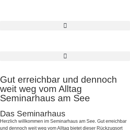
Gut erreichbar und dennoch
weit weg vom Alltag
Seminarhaus am See
Das Seminarhaus
Herzlich willkommen im Seminarhaus am See. Gut erreichbar
und dennoch weit weg vom Alltag bietet dieser Rückzugsort