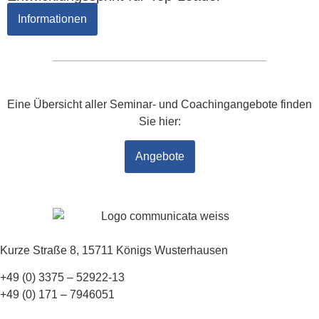
Informationen
Eine Übersicht aller Seminar- und Coachingangebote finden
Sie hier:
Angebote
Kurze Straße 8, 15711 Königs Wusterhausen
+49 (0) 3375 – 52922-13
+49 (0) 171 – 7946051