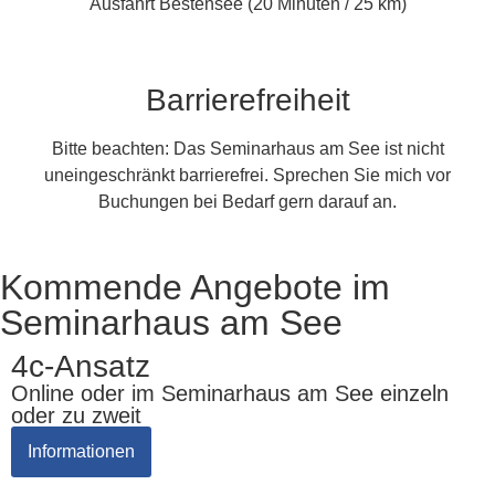
Ausfahrt Bestensee (20 Minuten / 25 km)
Barrierefreiheit
Bitte beachten: Das Seminarhaus am See ist nicht
uneingeschränkt barrierefrei. Sprechen Sie mich vor
Buchungen bei Bedarf gern darauf an.
Kommende Angebote im
Seminarhaus am See
4c-Ansatz
Online oder im Seminarhaus am See einzeln
oder zu zweit
Informationen