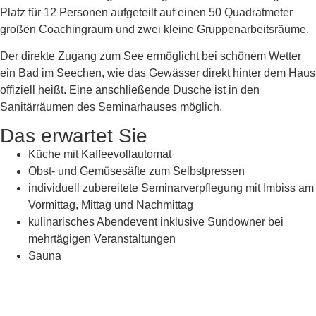
Platz für 12 Personen aufgeteilt auf einen 50 Quadratmeter
großen Coachingraum und zwei kleine Gruppenarbeitsräume.
Der direkte Zugang zum See ermöglicht bei schönem Wetter
ein Bad im Seechen, wie das Gewässer direkt hinter dem Haus
offiziell heißt. Eine anschließende Dusche ist in den
Sanitärräumen des Seminarhauses möglich.
Das erwartet Sie
Küche mit Kaffeevollautomat
Obst- und Gemüsesäfte zum Selbstpressen
individuell zubereitete Seminarverpflegung mit Imbiss am
Vormittag, Mittag und Nachmittag
kulinarisches Abendevent inklusive Sundowner bei
mehrtägigen Veranstaltungen
Sauna