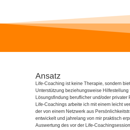
Ansatz
Life-Coaching ist keine Therapie, sondern bie
Unterstützung beziehungsweise Hilfestellung f
Lösungsfindung beruflicher und/oder privater
Life-Coachings arbeite ich mit einem leicht v
der von einem Netzwerk aus Persönlich­keits­
entwickelt und jahrelang von mir praktisch erp
Auswertung des vor der Life-Coachingsession 