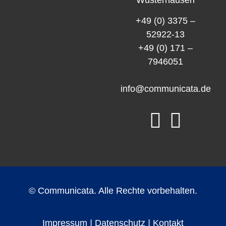
+49 (0) 3375 –
52922-13
+49 (0) 171 –
7946051
info@communicata.de
© Communicata. Alle Rechte vorbehalten.
Impressum
|
Datenschutz
|
Kontakt